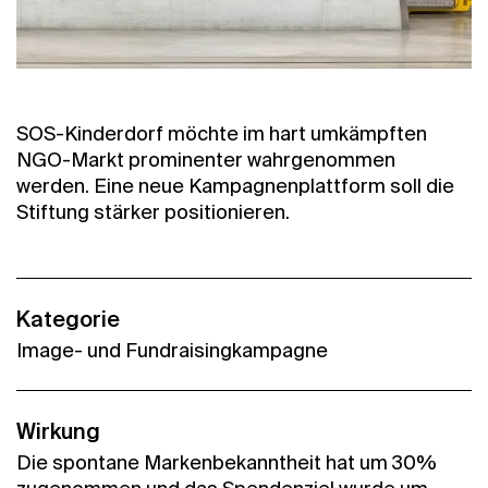
SOS-Kinderdorf möchte im hart umkämpften
NGO-Markt prominenter wahrgenommen
werden. Eine neue Kampagnenplattform soll die
Stiftung stärker positionieren.
Kategorie
Image- und Fundraisingkampagne
Wirkung
Die spontane Markenbekanntheit hat um 30%