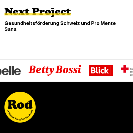
Next Project
Gesundheitsförderung Schweiz und Pro Mente
Sana